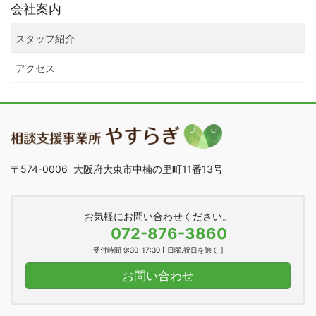
会社案内
スタッフ紹介
アクセス
〒574-0006 大阪府大東市中楠の里町11番13号
お気軽にお問い合わせください。
072-876-3860
受付時間 9:30-17:30 [ 日曜.祝日を除く ]
お問い合わせ