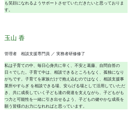
も笑顔になれるようサポートさせていただきたいと思っておりま
す。
玉山 香
管理者 相談支援専門員 ／ 実務者研修修了
私は子育ての中、毎日心身共に辛く、不安と葛藤、自問自答の
日々でした。子育て中は、相談できるところもなく、孤独になり
がちです。子育てを家族だけで抱え込むのではなく、相談支援事
業所やすらぎ を相談できる場、安らげる場として活用していただ
き、共に成長していく子ども達の発達を支えながら、子どもがも
つ力と可能性を一緒に引き出せるよう、子どもの健やかな成長を
願う皆様のお力になれればと思っています。