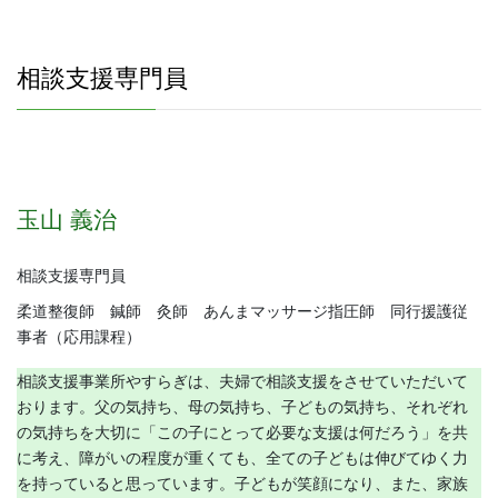
相談支援専門員
玉山 義治
相談支援専門員
柔道整復師 鍼師 灸師 あんまマッサージ指圧師 同行援護従
事者（応用課程）
相談支援事業所やすらぎは、夫婦で相談支援をさせていただいて
おります。父の気持ち、母の気持ち、子どもの気持ち、それぞれ
の気持ちを大切に「この子にとって必要な支援は何だろう」を共
に考え、障がいの程度が重くても、全ての子どもは伸びてゆく力
を持っていると思っています。子どもが笑顔になり、また、家族