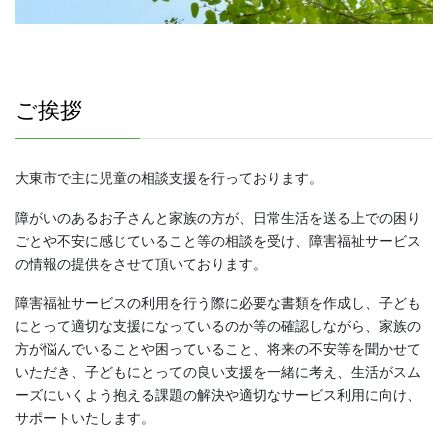
ご挨拶
大東市で主に児童の相談支援を行っております。
障がいのあるお子さんと家族の方が、日常生活を送る上での困り
ごとや不安に感じていること等の相談を受け、障害福祉サービス
の情報の提供をさせて頂いております。
障害福祉サービスの利用を行う際に必要な書類を作成し、子ども
にとって適切な支援になっているのか等の確認しながら、家族の
方が悩んでいることや困っていること、将来の不安等を聞かせて
いただき、子どもにとっての良い支援を一緒に考え、生活がスム
ーズにいくよう抱える課題の解決や適切なサービス利用に向け、
サポートいたします。